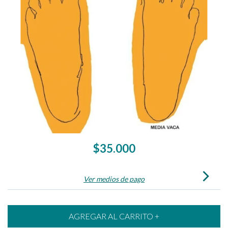
$35.000
Ver medios de pago