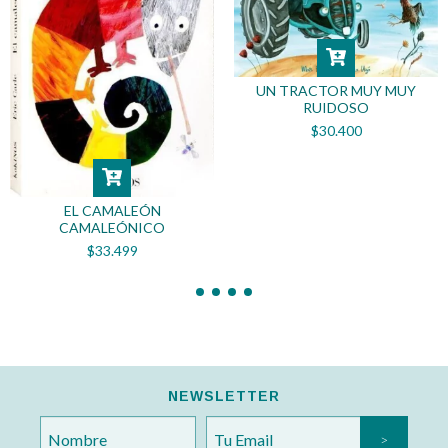
UN TRACTOR MUY MUY
RUIDOSO
$30.400
EL CAMALEÓN
CAMALEÓNICO
$33.499
NEWSLETTER