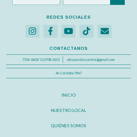
REDES SOCIALES
CONTACTANOS
7536-0601/ 112708-2613
abrazandocuentos@gmail.com
Av Córdoba 5967
INICIO
NUESTRO LOCAL
QUIÉNES SOMOS