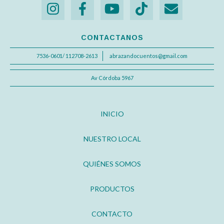
CONTACTANOS
7536-0601/ 112708-2613
abrazandocuentos@gmail.com
Av Córdoba 5967
INICIO
NUESTRO LOCAL
QUIÉNES SOMOS
PRODUCTOS
CONTACTO