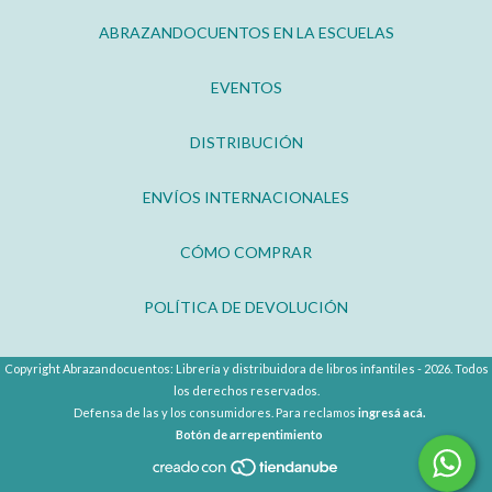
ABRAZANDOCUENTOS EN LA ESCUELAS
EVENTOS
DISTRIBUCIÓN
ENVÍOS INTERNACIONALES
CÓMO COMPRAR
POLÍTICA DE DEVOLUCIÓN
Copyright Abrazandocuentos: Librería y distribuidora de libros infantiles - 2026. Todos
los derechos reservados.
Defensa de las y los consumidores. Para reclamos
ingresá acá.
Botón de arrepentimiento