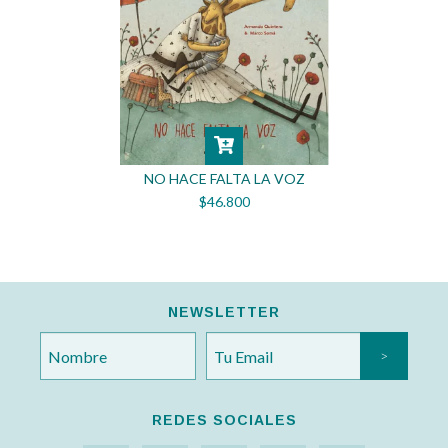
NO HACE FALTA LA VOZ
$46.800
NEWSLETTER
REDES SOCIALES