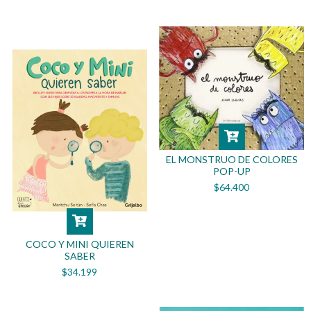
EL MONSTRUO DE COLORES
POP-UP
$64.400
COCO Y MINI QUIEREN
SABER
$34.199