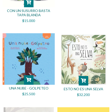
CON UN SUSURRO BASTA
TAPA BLANDA
$15.000
UNA NUBE - GOLPETEO
ESTO NO ES UNA SELVA
$25.500
$32.200