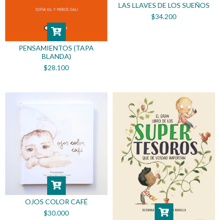
LAS LLAVES DE LOS SUEÑOS
$34.200
PENSAMIENTOS (TAPA
BLANDA)
$28.100
OJOS COLOR CAFÉ
$30.000