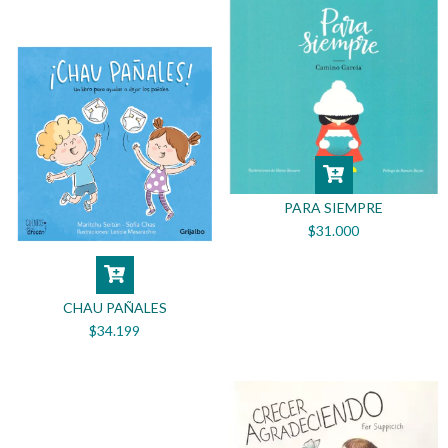
PARA SIEMPRE
$31.000
CHAU PAÑALES
$34.199