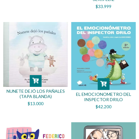
$33.999
NUNETE DEJÓ LOS PAÑALES
EL EMOCIONOMETRO DEL
(TAPA BLANDA)
INSPECTOR DRILO
$13.000
$42.200