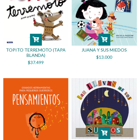
TOPITO TERREMOTO (TAPA
JUANA Y SUS MIEDOS
BLANDA)
$13.000
$37.499