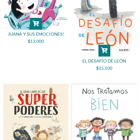
JUANA Y SUS EMOCIONES!
$13.000
EL DESAFÍO DE LEÓN
$15.500