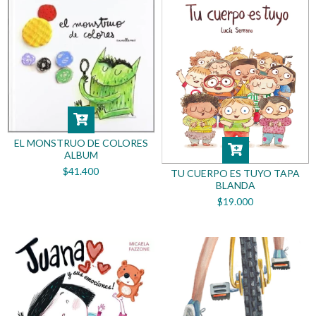
EL MONSTRUO DE COLORES
ALBUM
$41.400
TU CUERPO ES TUYO TAPA
BLANDA
$19.000