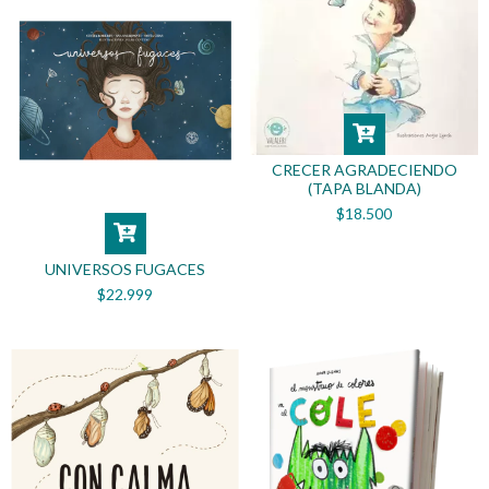
CRECER AGRADECIENDO
(TAPA BLANDA)
$18.500
UNIVERSOS FUGACES
$22.999