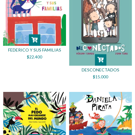
FEDERICO Y SUS FAMILIAS
$22.400
DESCONECTADOS
$15.000