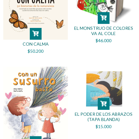
EL MONSTRUO DE COLORES
VA AL COLE
$46.000
CON CALMA
$50.200
EL PODER DE LOS ABRAZOS
(TAPA BLANDA)
$15.000