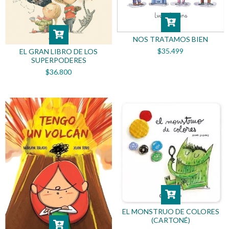
NOS TRATAMOS BIEN
$35.499
EL GRAN LIBRO DE LOS
SUPERPODERES
$36.800
EL MONSTRUO DE COLORES
(CARTONÉ)