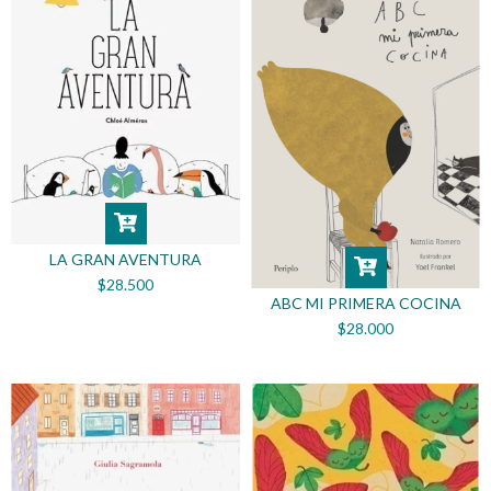
LA GRAN AVENTURA
$28.500
ABC MI PRIMERA COCINA
$28.000