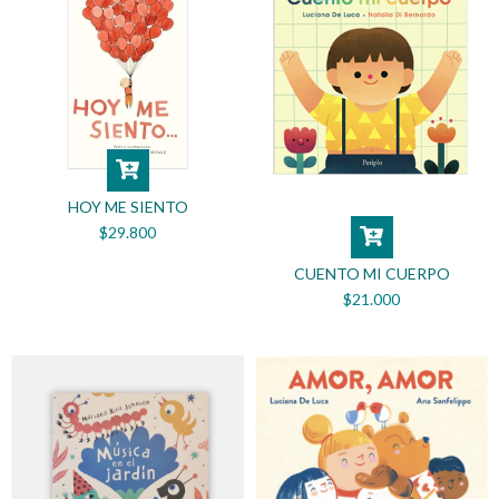
HOY ME SIENTO
$29.800
CUENTO MI CUERPO
$21.000