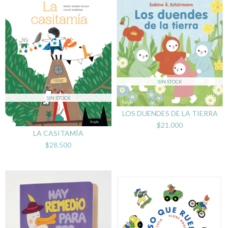
SIN STOCK
SIN STOCK
LOS DUENDES DE LA TIERRA
$21.000
LA CASITAMÍA
$28.500