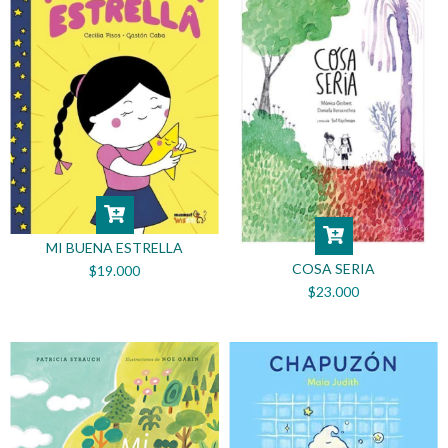
MI BUENA ESTRELLA
COSA SERIA
$19.000
$23.000