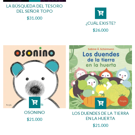
LA BÚSQUEDA DEL TESORO
DEL SEÑOR TOPO
$31.000
¿CUÁL EXISTE?
$26.000
OSONINO
LOS DUENDES DE LA TIERRA
EN LA HUERTA
$21.000
$21.000