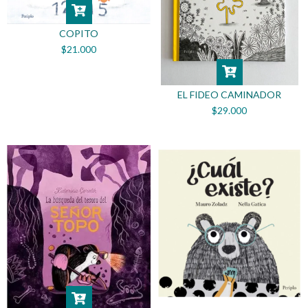
COPITO
$21.000
EL FIDEO CAMINADOR
$29.000