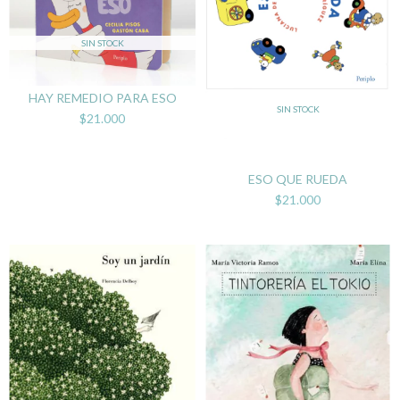
SIN STOCK
HAY REMEDIO PARA ESO
SIN STOCK
$21.000
ESO QUE RUEDA
$21.000