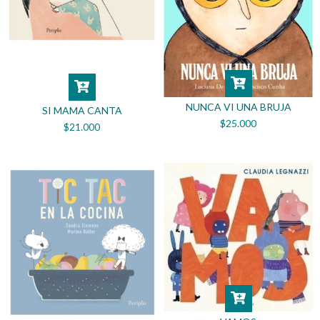
NUNCA VI UNA BRUJA
SI MAMA CANTA
$25.000
$21.000