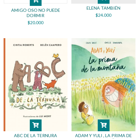
ELENA TAMBIÉN
AMIGO OSO NO PUEDE
$24.000
DORMIR
$20.000
ABC DE LA TERNURA
ADAM Y YULI , LA PRIMA DE