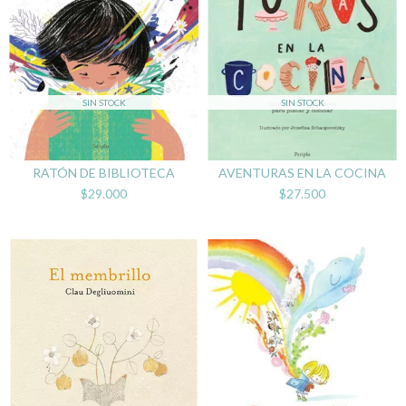
SIN STOCK
SIN STOCK
RATÓN DE BIBLIOTECA
AVENTURAS EN LA COCINA
$29.000
$27.500