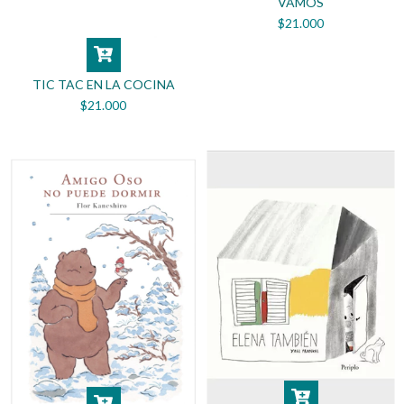
VAMOS
$21.000
TIC TAC EN LA COCINA
$21.000