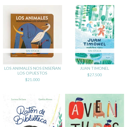
SIN STOCK
SIN STOCK
LOS ANIMALES NOS ENSEÑAN
JUAN TIMONEL
LOS OPUESTOS
$27.500
$21.000