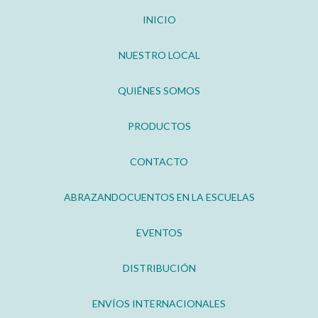
INICIO
NUESTRO LOCAL
QUIÉNES SOMOS
PRODUCTOS
CONTACTO
ABRAZANDOCUENTOS EN LA ESCUELAS
EVENTOS
DISTRIBUCIÓN
ENVÍOS INTERNACIONALES