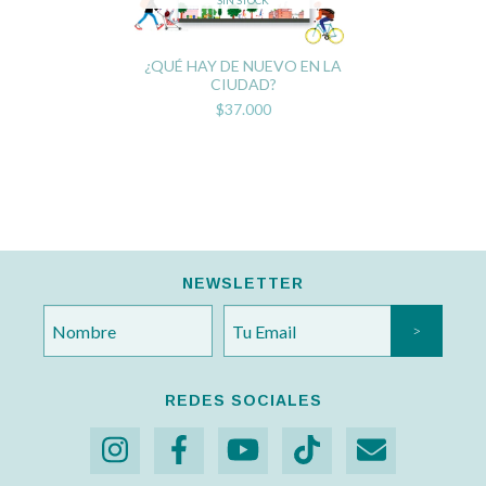
¿QUÉ HAY DE NUEVO EN LA
CIUDAD?
$37.000
NEWSLETTER
REDES SOCIALES