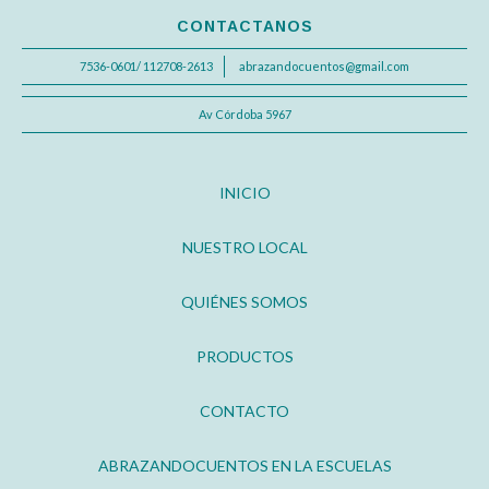
CONTACTANOS
7536-0601/ 112708-2613
abrazandocuentos@gmail.com
Av Córdoba 5967
INICIO
NUESTRO LOCAL
QUIÉNES SOMOS
PRODUCTOS
CONTACTO
ABRAZANDOCUENTOS EN LA ESCUELAS