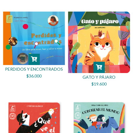
PERDIDOS Y ENCONTRADOS
$36.000
GATO Y PÁJARO
$19.600