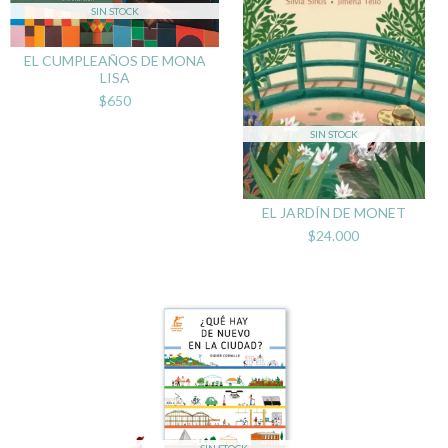
SIN STOCK
EL CUMPLEAÑOS DE MONA
LISA
$650
SIN STOCK
EL JARDÍN DE MONET
$24.000
SIN STOCK