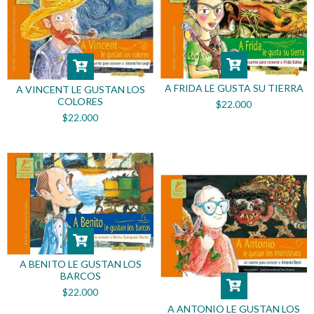
A FRIDA LE GUSTA SU TIERRA
A VINCENT LE GUSTAN LOS
COLORES
$22.000
$22.000
A BENITO LE GUSTAN LOS
BARCOS
$22.000
A ANTONIO LE GUSTAN LOS