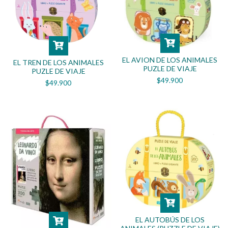
EL AVION DE LOS ANIMALES
EL TREN DE LOS ANIMALES
PUZLE DE VIAJE
PUZLE DE VIAJE
$49.900
$49.900
EL AUTOBÚS DE LOS