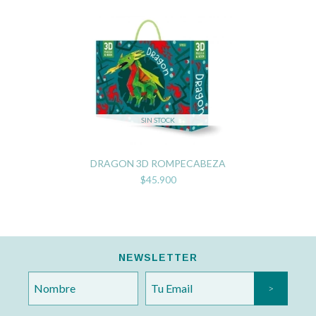
SIN STOCK
DRAGON 3D ROMPECABEZA
$45.900
NEWSLETTER