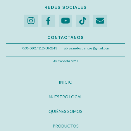
REDES SOCIALES
CONTACTANOS
7536-0601/ 112708-2613
abrazandocuentos@gmail.com
Av Córdoba 5967
INICIO
NUESTRO LOCAL
QUIÉNES SOMOS
PRODUCTOS