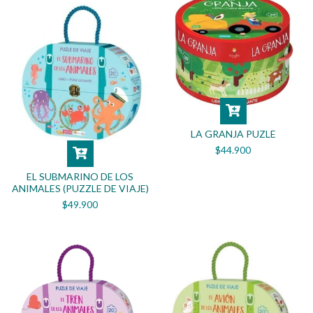
LA GRANJA PUZLE
$44.900
EL SUBMARINO DE LOS
ANIMALES (PUZZLE DE VIAJE)
$49.900