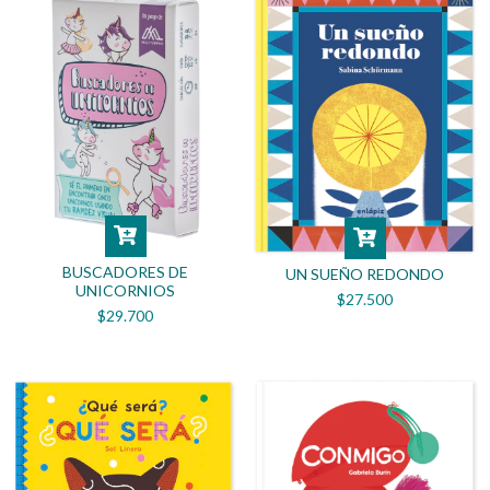
BUSCADORES DE
UN SUEÑO REDONDO
UNICORNIOS
$27.500
$29.700