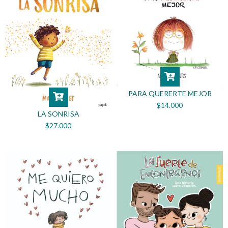
PARA QUERERTE MEJOR
$14.000
LA SONRISA
$27.000