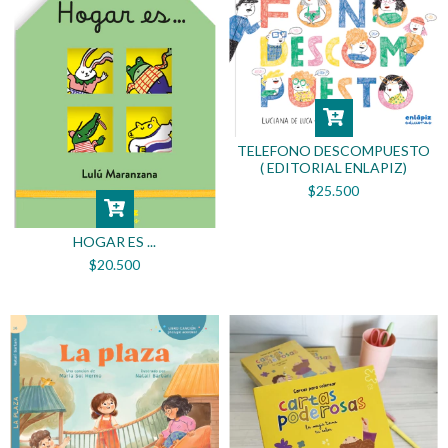
TELEFONO DESCOMPUESTO
( EDITORIAL ENLAPIZ)
$25.500
HOGAR ES ...
$20.500