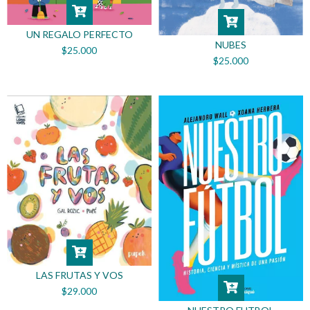
UN REGALO PERFECTO
NUBES
$25.000
$25.000
LAS FRUTAS Y VOS
$29.000