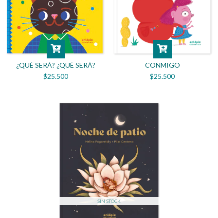
¿QUÉ SERÁ? ¿QUÉ SERÁ?
CONMIGO
$25.500
$25.500
SIN STOCK