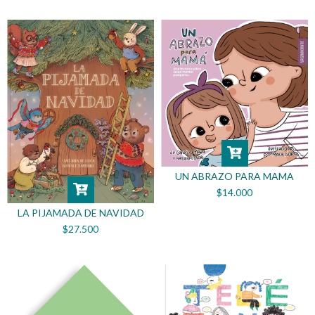
UN ABRAZO PARA MAMA
$14.000
LA PIJAMADA DE NAVIDAD
$27.500