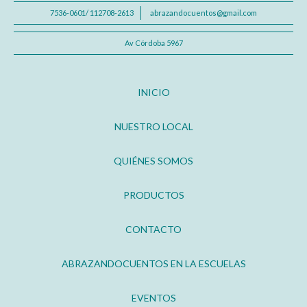
7536-0601/ 112708-2613
abrazandocuentos@gmail.com
Av Córdoba 5967
INICIO
NUESTRO LOCAL
QUIÉNES SOMOS
PRODUCTOS
CONTACTO
ABRAZANDOCUENTOS EN LA ESCUELAS
EVENTOS