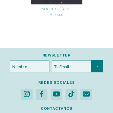
NOCHE DE PATIO
$27.500
NEWSLETTER
REDES SOCIALES
CONTACTANOS