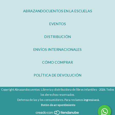
ABRAZANDOCUENTOS EN LA ESCUELAS
EVENTOS
DISTRIBUCIÓN
ENVÍOS INTERNACIONALES
CÓMO COMPRAR
POLÍTICA DE DEVOLUCIÓN
Copyright Abrazandocuentos: Librería y distribuidora de libros infantiles - 2026. Todos
los derechos reservados.
Defensa de las y los consumidores. Para reclamos
ingresá acá.
Botón de arrepentimiento