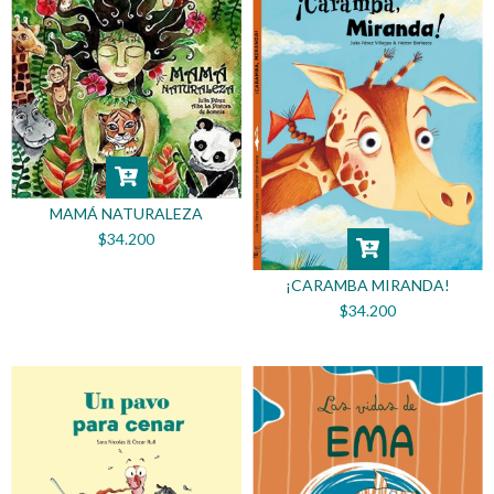
MAMÁ NATURALEZA
$34.200
¡CARAMBA MIRANDA!
$34.200