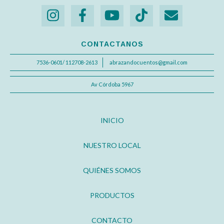
CONTACTANOS
7536-0601/ 112708-2613
abrazandocuentos@gmail.com
Av Córdoba 5967
INICIO
NUESTRO LOCAL
QUIÉNES SOMOS
PRODUCTOS
CONTACTO