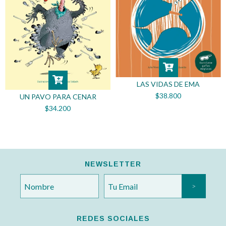
LAS VIDAS DE EMA
$38.800
UN PAVO PARA CENAR
$34.200
NEWSLETTER
REDES SOCIALES