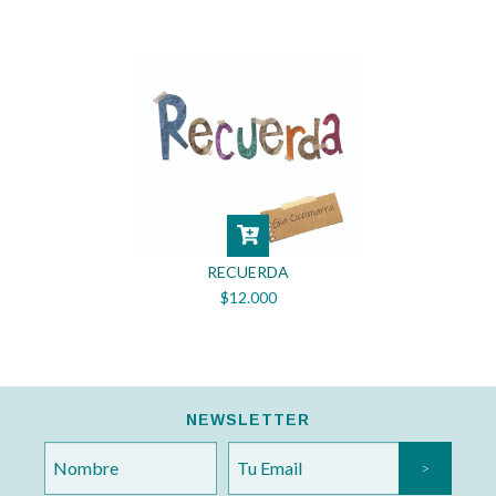
RECUERDA
$12.000
NEWSLETTER