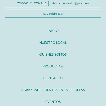
7536-0601/ 112708-2613
abrazandocuentos@gmail.com
Av Córdoba 5967
INICIO
NUESTRO LOCAL
QUIÉNES SOMOS
PRODUCTOS
CONTACTO
ABRAZANDOCUENTOS EN LA ESCUELAS
EVENTOS