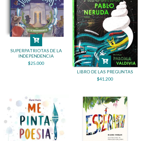
SUPERPATRIOTAS DE LA
INDEPENDENCIA
$25.000
LIBRO DE LAS PREGUNTAS
$41.200