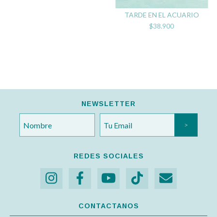
TARDE EN EL ACUARIO
$38.900
NEWSLETTER
REDES SOCIALES
CONTACTANOS