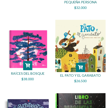
PEQUEÑA PERSONA
$32.000
RAÍCES DEL BOSQUE
EL PATO Y EL GARABATO
$38.000
$26.500