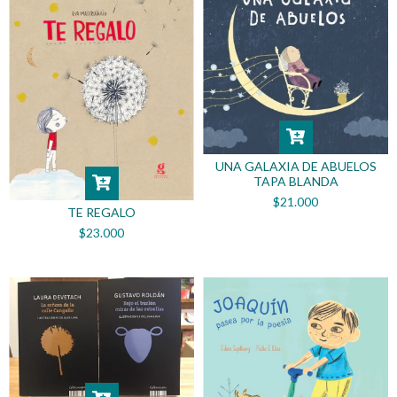
UNA GALAXIA DE ABUELOS
TAPA BLANDA
$21.000
TE REGALO
$23.000