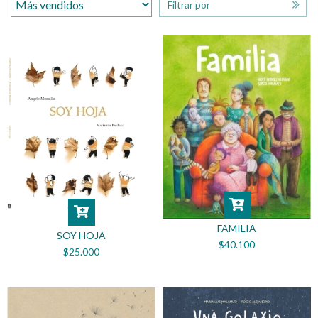
Filtrar por
FAMILIA
SOY HOJA
$40.100
$25.000