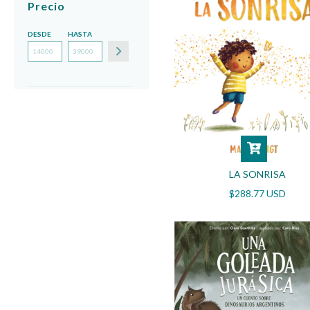
Precio
DESDE
HASTA
LA SONRISA
$288.77 USD