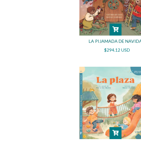
LA PIJAMADA DE NAVID
$294.12 USD