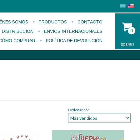
ÉNES SOMOS
PRODUCTOS
CONTACTO
0
DISTRIBUCIÓN
ENVÍOS INTERNACIONALES
CÓMO COMPRAR
POLÍTICA DE DEVOLUCIÓN
$0 USD
Ordenar por