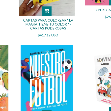
UN REGA
$26
CARTAS PARA COLOREAR " LA
MAGIA TIENE TU COLOR " -
CARTAS PODEROSAS
$417.12 USD