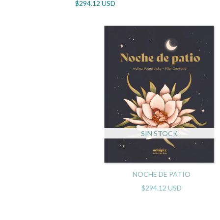
$294.12 USD
SIN STOCK
NOCHE DE PATIO
$294.12 USD