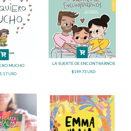
LA SUERTE DE ENCONTRARNOS
IERO MUCHO
$149.73 USD
1.17 USD