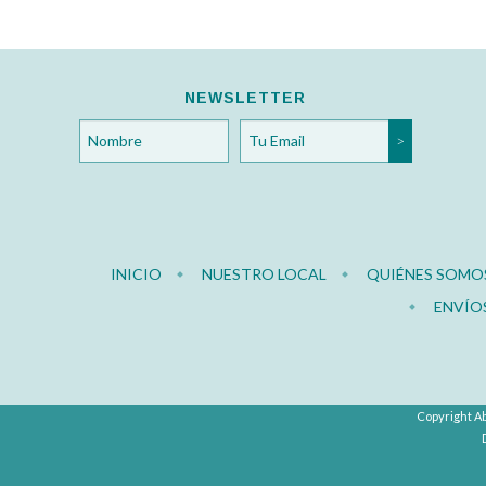
NEWSLETTER
INICIO
NUESTRO LOCAL
QUIÉNES SOMO
ENVÍO
Copyright Ab