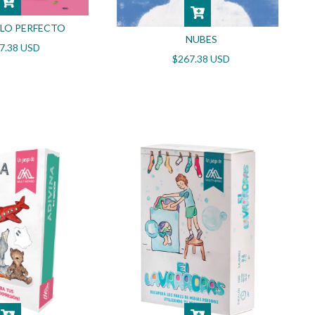
LO PERFECTO
NUBES
7.38 USD
$267.38 USD