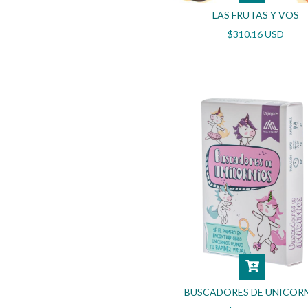
LAS FRUTAS Y VOS
$310.16 USD
BUSCADORES DE UNICOR