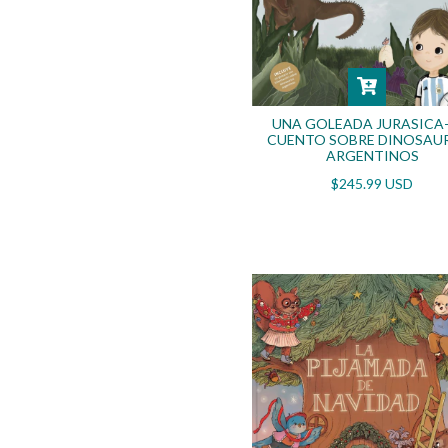
UNA GOLEADA JURASICA-
CUENTO SOBRE DINOSAU
ARGENTINOS
$245.99 USD