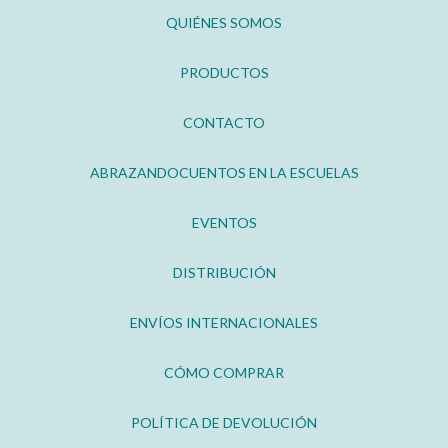
QUIÉNES SOMOS
PRODUCTOS
CONTACTO
ABRAZANDOCUENTOS EN LA ESCUELAS
EVENTOS
DISTRIBUCIÓN
ENVÍOS INTERNACIONALES
CÓMO COMPRAR
POLÍTICA DE DEVOLUCIÓN