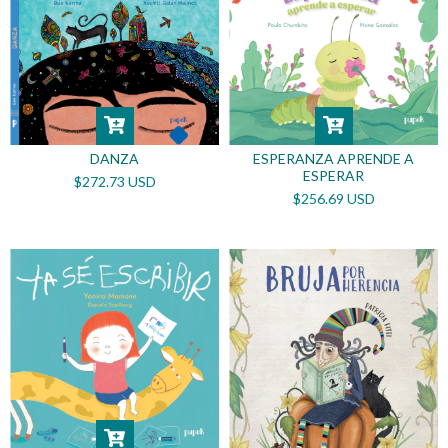
DANZA
ESPERANZA APRENDE A
ESPERAR
$272.73 USD
$256.69 USD