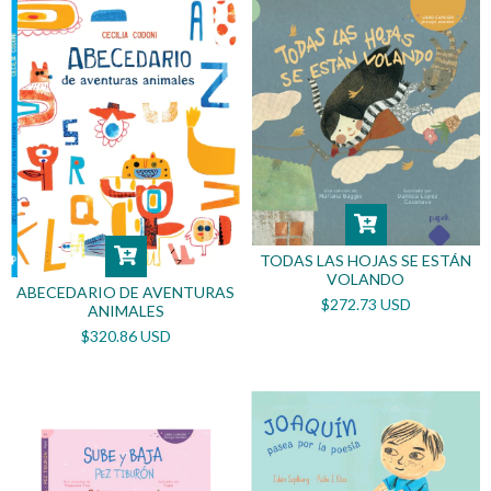
TODAS LAS HOJAS SE ESTÁN
VOLANDO
ABECEDARIO DE AVENTURAS
$272.73 USD
ANIMALES
$320.86 USD