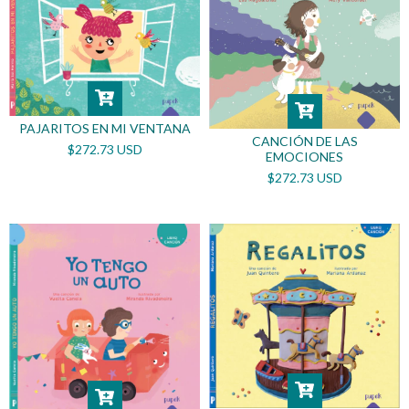
PAJARITOS EN MI VENTANA
CANCIÓN DE LAS
$272.73 USD
EMOCIONES
$272.73 USD