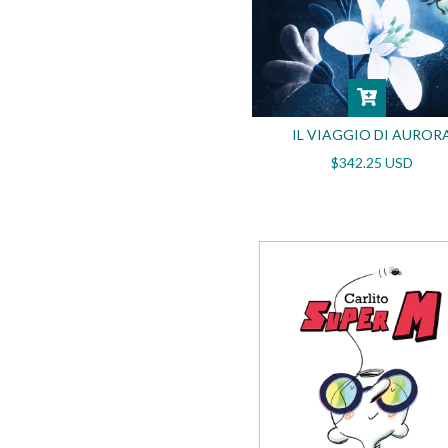
IL VIAGGIO DI AUROR
$342.25 USD