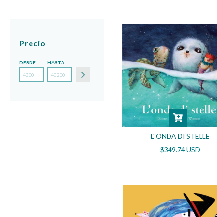
Precio
DESDE
HASTA
L' ONDA DI STELLE
$349.74 USD