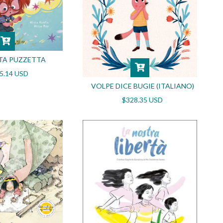
TA PUZZETTA
5.14 USD
VOLPE DICE BUGIE (ITALIANO)
$328.35 USD