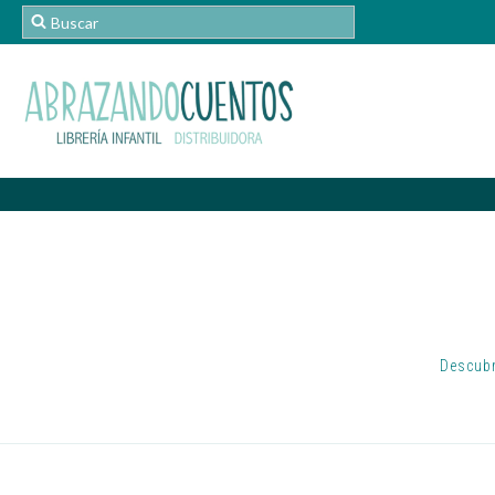
Descubr