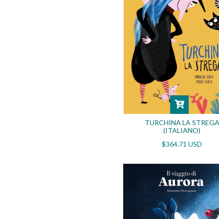
TURCHINA LA STREG
(ITALIANO)
$364.71 USD