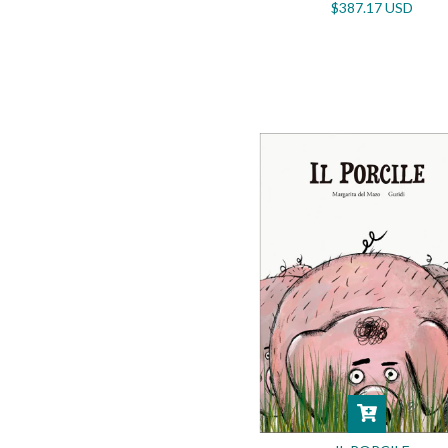
$387.17 USD