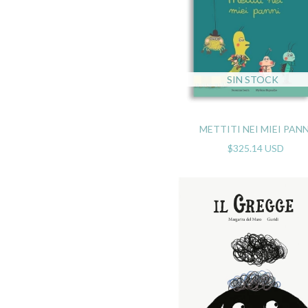
SIN STOCK
METTITI NEI MIEI PANN
$325.14 USD