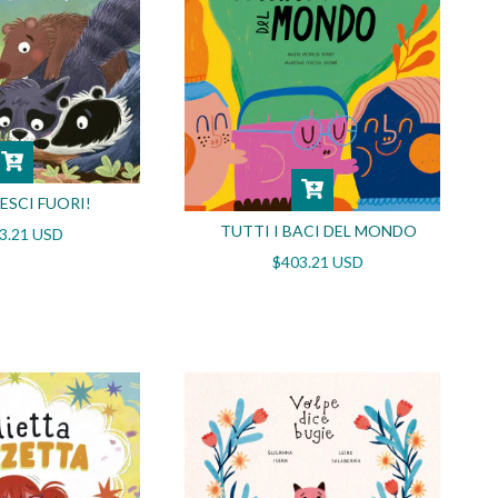
 ESCI FUORI!
TUTTI I BACI DEL MONDO
3.21 USD
$403.21 USD