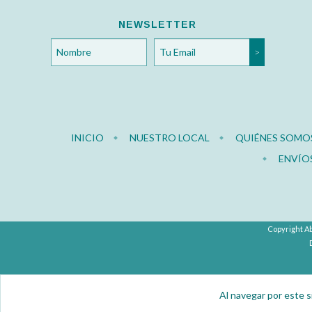
NEWSLETTER
INICIO
NUESTRO LOCAL
QUIÉNES SOMO
ENVÍO
Copyright Ab
Al navegar por este s