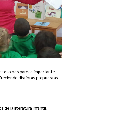
or eso nos parece importante
ofreciendo distintas propuestas
de la literatura infantil.