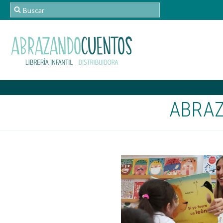
ABRAZ