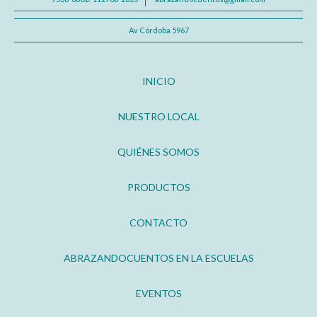
Av Córdoba 5967
INICIO
NUESTRO LOCAL
QUIÉNES SOMOS
PRODUCTOS
CONTACTO
ABRAZANDOCUENTOS EN LA ESCUELAS
EVENTOS