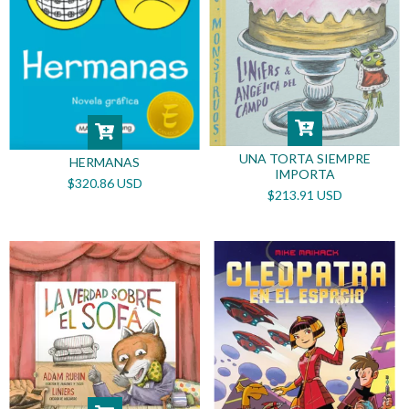
UNA TORTA SIEMPRE
HERMANAS
IMPORTA
$320.86 USD
$213.91 USD