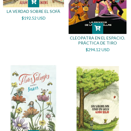
LA VERDAD SOBRE EL SOFÁ
$192.52 USD
CLEOPATRA EN EL ESPACIO.
PRÁCTICA DE TIRO
$294.12 USD