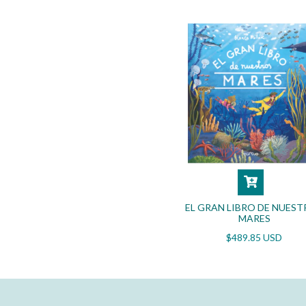
EL GRAN LIBRO DE NUES
MARES
$489.85 USD