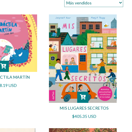
CTILA MARTÍN
8.19 USD
MIS LUGARES SECRETOS
$405.35 USD