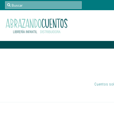
Cuentos sob