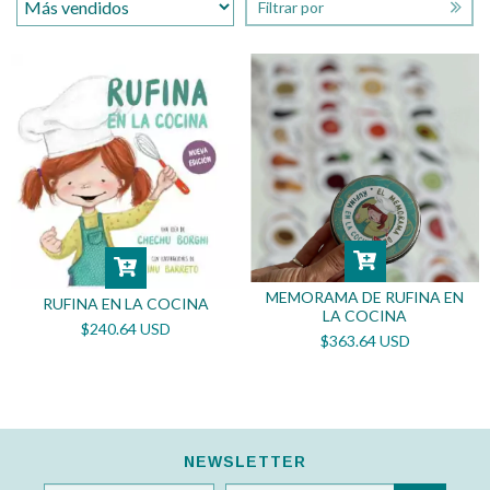
Filtrar por
MEMORAMA DE RUFINA EN
RUFINA EN LA COCINA
LA COCINA
$240.64 USD
$363.64 USD
NEWSLETTER