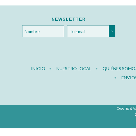
NEWSLETTER
INICIO
NUESTRO LOCAL
QUIÉNES SOMO
ENVÍO
Copyright Ab