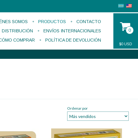
ÉNES SOMOS
PRODUCTOS
CONTACTO
0
DISTRIBUCIÓN
ENVÍOS INTERNACIONALES
CÓMO COMPRAR
POLÍTICA DE DEVOLUCIÓN
$0 USD
Ordenar por