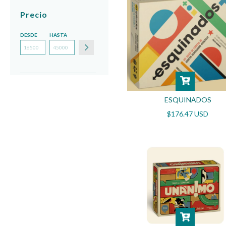
Precio
DESDE
HASTA
ESQUINADOS
$176.47 USD