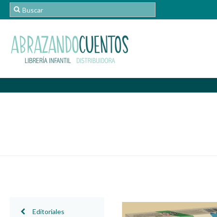
Editoriales