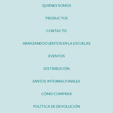
QUIÉNES SOMOS
PRODUCTOS
CONTACTO
ABRAZANDOCUENTOS EN LA ESCUELAS
EVENTOS
DISTRIBUCIÓN
ENVÍOS INTERNACIONALES
CÓMO COMPRAR
POLÍTICA DE DEVOLUCIÓN