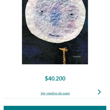
$40.200
Ver medios de pago