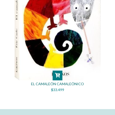
EL CAMALEÓN CAMALEÓNICO
$33.499