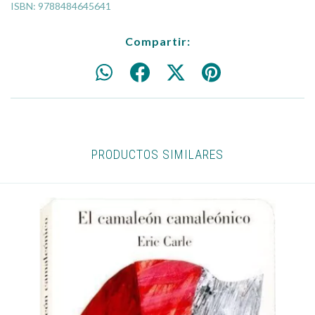
ISBN: 9788484645641
Compartir:
PRODUCTOS SIMILARES