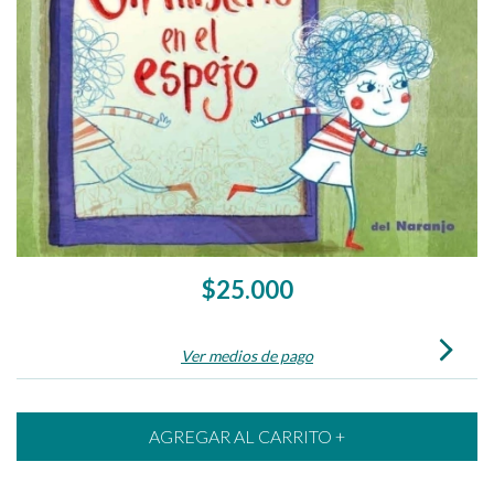
$25.000
Ver medios de pago