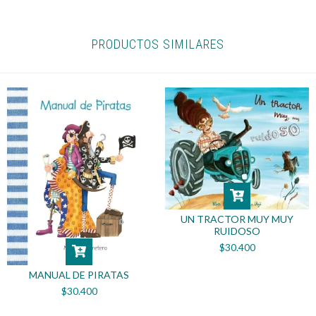
PRODUCTOS SIMILARES
UN TRACTOR MUY MUY
RUIDOSO
$30.400
MANUAL DE PIRATAS
$30.400