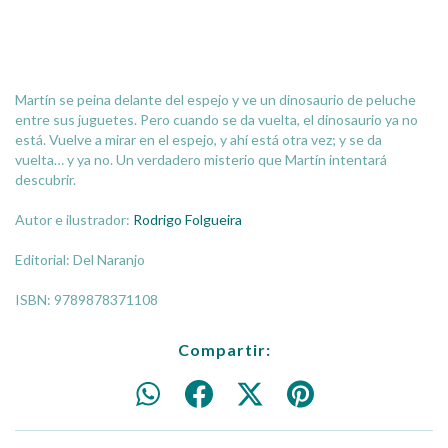
Martín se peina delante del espejo y ve un dinosaurio de peluche
entre sus juguetes. Pero cuando se da vuelta, el dinosaurio ya no
está. Vuelve a mirar en el espejo, y ahí está otra vez; y se da
vuelta… y ya no. Un verdadero misterio que Martín intentará
descubrir.
Autor e ilustrador:
Rodrigo Folgueira
Editorial: Del Naranjo
ISBN: 9789878371108
Compartir: