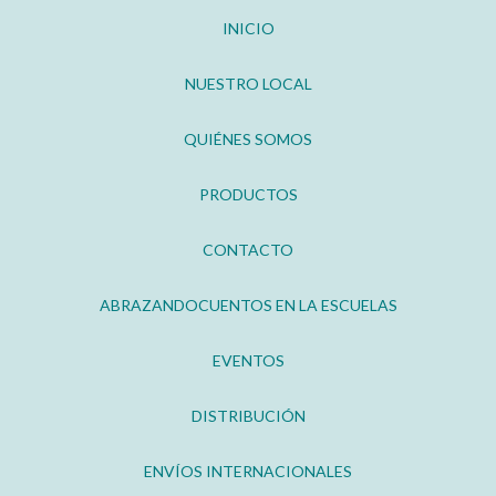
INICIO
NUESTRO LOCAL
QUIÉNES SOMOS
PRODUCTOS
CONTACTO
ABRAZANDOCUENTOS EN LA ESCUELAS
EVENTOS
DISTRIBUCIÓN
ENVÍOS INTERNACIONALES