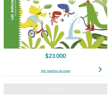
$23.000
Ver medios de pago