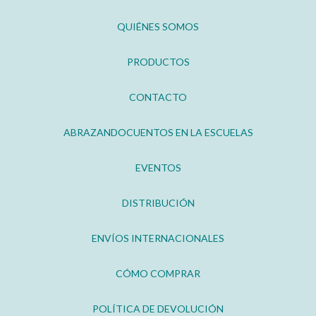
QUIÉNES SOMOS
PRODUCTOS
CONTACTO
ABRAZANDOCUENTOS EN LA ESCUELAS
EVENTOS
DISTRIBUCIÓN
ENVÍOS INTERNACIONALES
CÓMO COMPRAR
POLÍTICA DE DEVOLUCIÓN