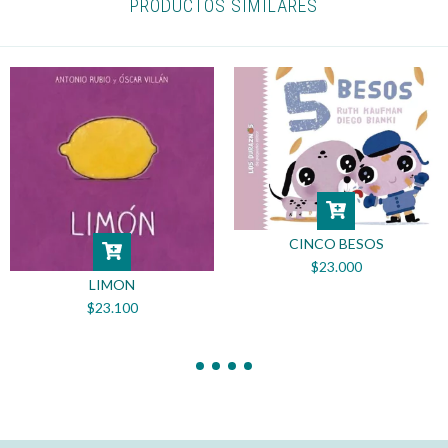
PRODUCTOS SIMILARES
CINCO BESOS
$23.000
LIMON
$23.100