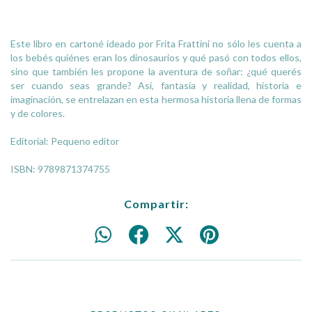
Este libro en cartoné ideado por Frita Frattini no sólo les cuenta a
los bebés quiénes eran los dinosaurios y qué pasó con todos ellos,
sino que también les propone la aventura de soñar: ¿qué querés
ser cuando seas grande? Así, fantasía y realidad, historia e
imaginación, se entrelazan en esta hermosa historia llena de formas
y de colores.
Editorial: Pequeno editor
ISBN: 9789871374755
Compartir: