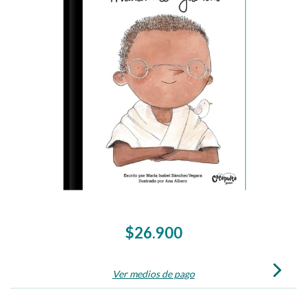
$26.900
Ver medios de pago