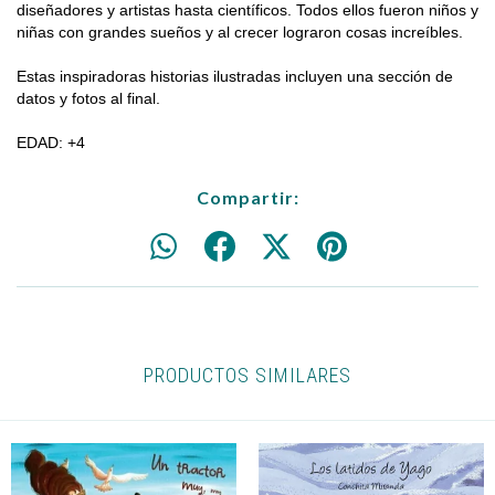
diseñadores y artistas hasta científicos. Todos ellos fueron niños y
niñas con grandes sueños y al crecer lograron cosas increíbles.
Estas inspiradoras historias ilustradas incluyen una sección de
datos y fotos al final.
EDAD: +4
Compartir:
PRODUCTOS SIMILARES