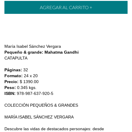
María Isabel Sánchez Vergara
Pequeño & grande: Mahatma Gandhi
CATAPULTA
Páginas:
32
Formato:
24 x 20
Precio:
$ 1390.00
Peso:
0.345 kgs.
ISBN:
978-987-637-920-5
COLECCIÓN PEQUEÑOS & GRANDES
MARÍA ISABEL SÁNCHEZ VERGARA
Descubre las vidas de destacados personajes: desde