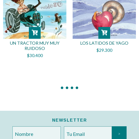
LOS LATIDOS DE YAGO
UN TRACTOR MUY MUY
RUIDOSO
$29.300
$30.400
NEWSLETTER