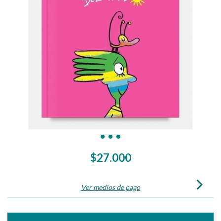
$27.000
Ver medios de pago