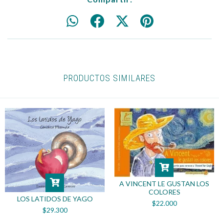
PRODUCTOS SIMILARES
A VINCENT LE GUSTAN LOS
COLORES
LOS LATIDOS DE YAGO
$22.000
$29.300