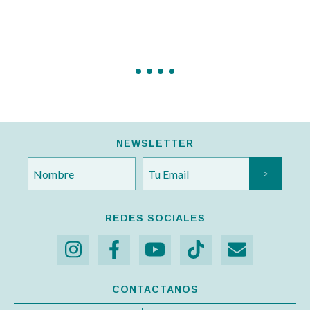
NEWSLETTER
REDES SOCIALES
CONTACTANOS