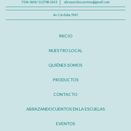
7536-0601/ 112708-2613
abrazandocuentos@gmail.com
Av Córdoba 5967
INICIO
NUESTRO LOCAL
QUIÉNES SOMOS
PRODUCTOS
CONTACTO
ABRAZANDOCUENTOS EN LA ESCUELAS
EVENTOS