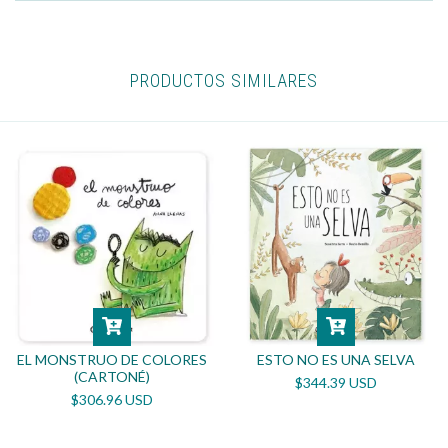
PRODUCTOS SIMILARES
EL MONSTRUO DE COLORES
ESTO NO ES UNA SELVA
(CARTONÉ)
$344.39 USD
$306.96 USD