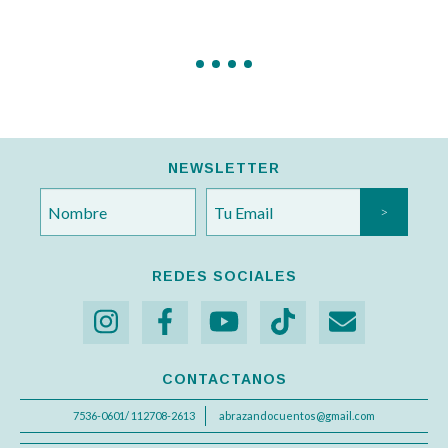
NEWSLETTER
REDES SOCIALES
CONTACTANOS
7536-0601/ 112708-2613
abrazandocuentos@gmail.com