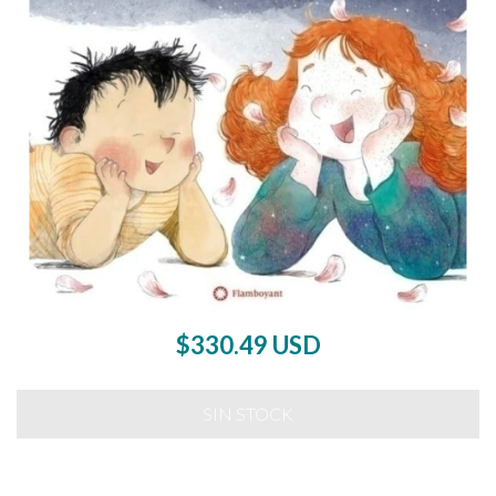
$330.49 USD