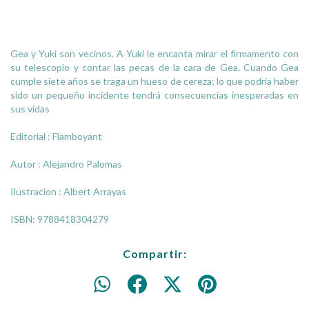
Gea y Yuki son vecinos. A Yuki le encanta mirar el firmamento con
su telescopio y contar las pecas de la cara de Gea. Cuando Gea
cumple siete años se traga un hueso de cereza; lo que podría haber
sido un pequeño incidente tendrá consecuencias inesperadas en
sus vidas
Editorial : Flamboyant
Autor : Alejandro Palomas
Ilustracion : Albert Arrayas
ISBN: 9788418304279
Compartir: