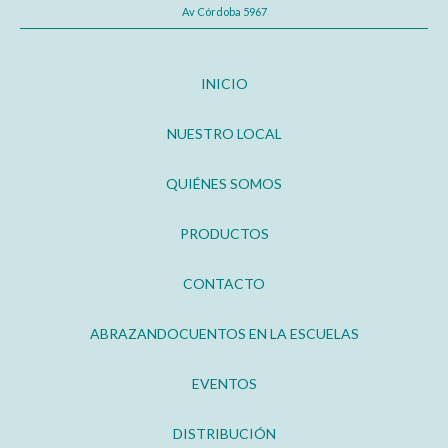
Av Córdoba 5967
INICIO
NUESTRO LOCAL
QUIÉNES SOMOS
PRODUCTOS
CONTACTO
ABRAZANDOCUENTOS EN LA ESCUELAS
EVENTOS
DISTRIBUCIÓN