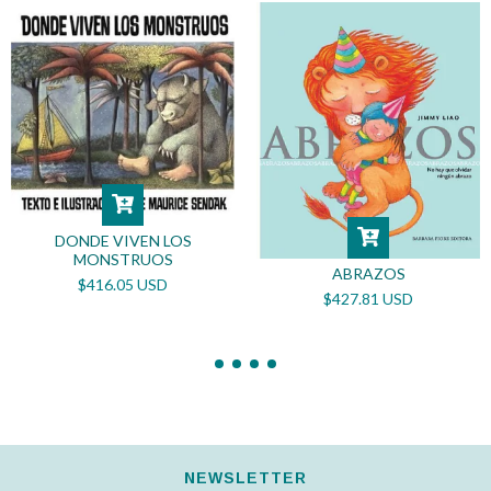
DONDE VIVEN LOS
MONSTRUOS
ABRAZOS
$416.05 USD
$427.81 USD
NEWSLETTER