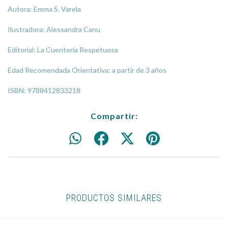
Autora: Emma S. Varela
Ilustradora: Alessandra Canu
Editorial: La Cuentería Respetuosa
Edad Recomendada Orientativa: a partir de 3 años
ISBN: 9788412833218
Compartir:
PRODUCTOS SIMILARES