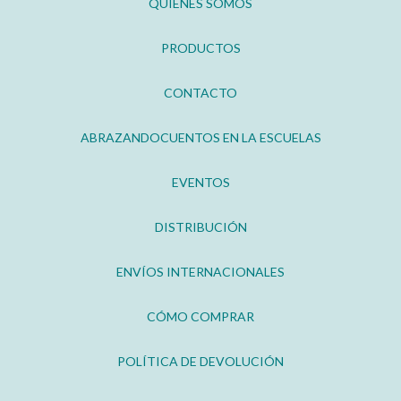
QUIÉNES SOMOS
PRODUCTOS
CONTACTO
ABRAZANDOCUENTOS EN LA ESCUELAS
EVENTOS
DISTRIBUCIÓN
ENVÍOS INTERNACIONALES
CÓMO COMPRAR
POLÍTICA DE DEVOLUCIÓN