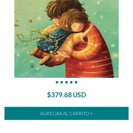
$379.68 USD