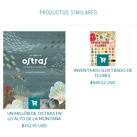
PRODUCTOS SIMILARES
INVENTARIO ILUSTRADO DE
FLORES
$469.52 USD
UN MILLÓN DE OSTRAS EN
LO ALTO DE LA MONTAÑA
$352.95 USD