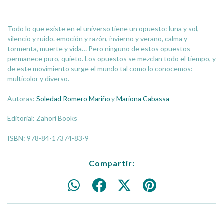
Todo lo que existe en el universo tiene un opuesto: luna y sol,
silencio y ruido. emoción y razón, invierno y verano, calma y
tormenta, muerte y vida… Pero ninguno de estos opuestos
permanece puro, quieto. Los opuestos se mezclan todo el tiempo, y
de este movimiento surge el mundo tal como lo conocemos:
multicolor y diverso.
Autoras:
Soledad Romero Mariño
y
Mariona Cabassa
Editorial: Zahori Books
ISBN: 978-84-17374-83-9
Compartir: