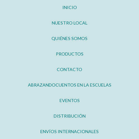
INICIO
NUESTRO LOCAL
QUIÉNES SOMOS
PRODUCTOS
CONTACTO
ABRAZANDOCUENTOS EN LA ESCUELAS
EVENTOS
DISTRIBUCIÓN
ENVÍOS INTERNACIONALES