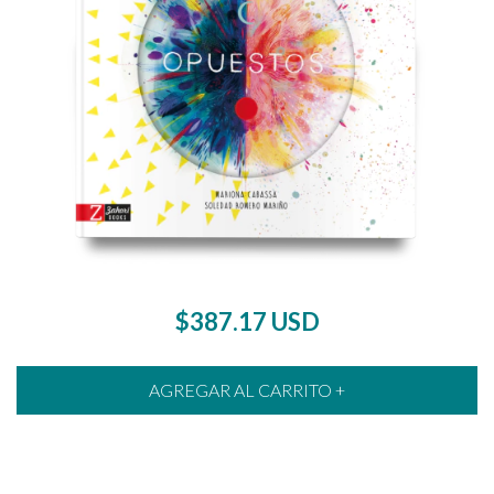
$387.17 USD