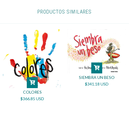
PRODUCTOS SIMILARES
SIEMBRA UN BESO
$341.18 USD
COLORES
$366.85 USD