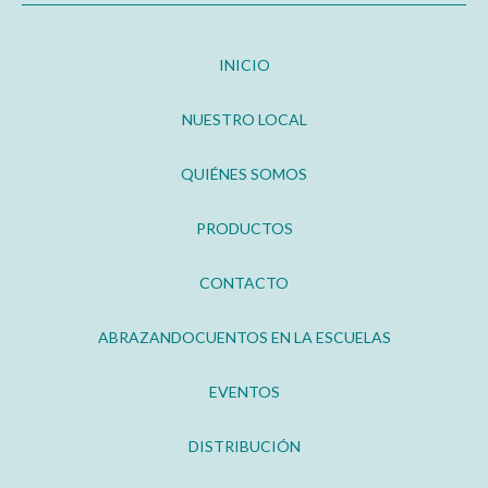
INICIO
NUESTRO LOCAL
QUIÉNES SOMOS
PRODUCTOS
CONTACTO
ABRAZANDOCUENTOS EN LA ESCUELAS
EVENTOS
DISTRIBUCIÓN