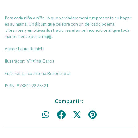
Para cada niña o niño, lo que verdaderamente representa su hogar
es su mamá. Un álbum que celebra con un delicado poema
vibrantes y emotivas ilustraciones el amor incondicional que toda
madre siente por su hij@.
Autor: Laura Richichi
Ilustrador: Virginia Garcia
Editorial: La cuenteria Respetuosa
ISBN: 9788412227321
Compartir: