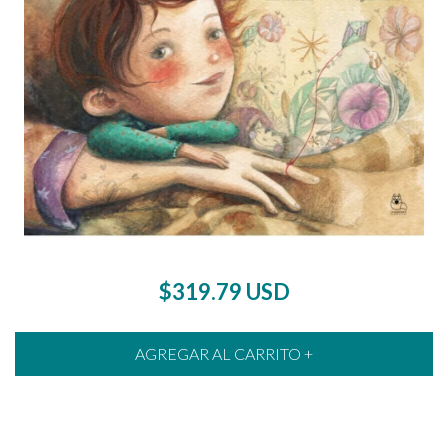
$319.79 USD