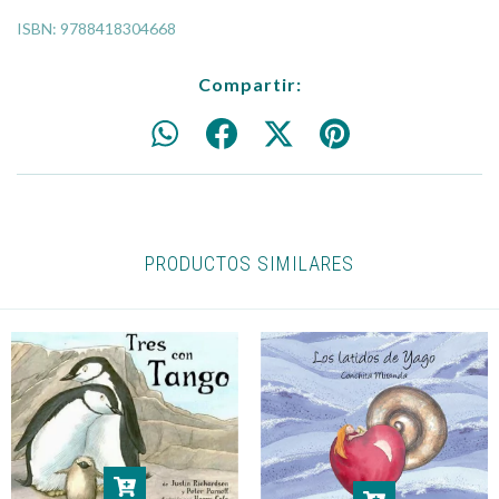
ISBN: 9788418304668
Compartir:
PRODUCTOS SIMILARES