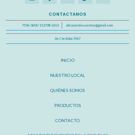
CONTACTANOS
7536-0601/ 112708-2613
abrazandocuentos@gmail.com
Av Córdoba 5967
INICIO
NUESTRO LOCAL
QUIÉNES SOMOS
PRODUCTOS
CONTACTO