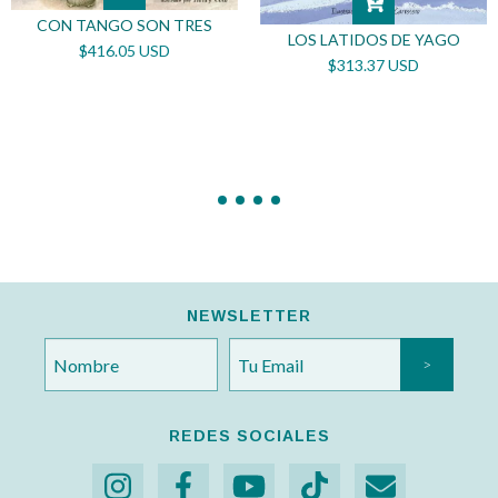
CON TANGO SON TRES
LOS LATIDOS DE YAGO
$416.05 USD
$313.37 USD
NEWSLETTER
REDES SOCIALES