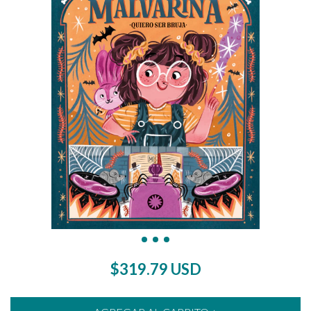
$319.79 USD