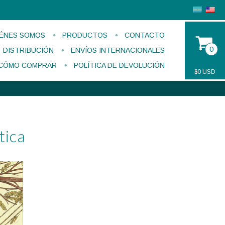
ÉNES SOMOS
PRODUCTOS
CONTACTO
0
DISTRIBUCIÓN
ENVÍOS INTERNACIONALES
CÓMO COMPRAR
POLÍTICA DE DEVOLUCIÓN
$0 USD
tica