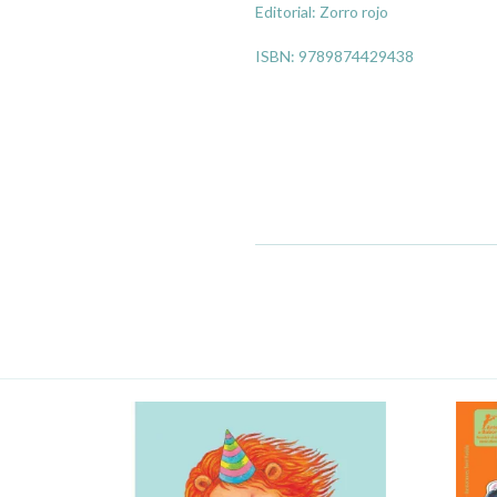
Editorial: Zorro rojo
ISBN: 9789874429438