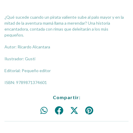
¿Qué sucede cuando un pirata valiente sube al palo mayor y en la
mitad de la aventura mamá llama a merendar? Una historia
encantadora, contada con rimas que deleitarán a los más
pequeños.
Autor: Ricardo Alcantara
Ilustrador: Gusti
Editorial: Pequeño editor
ISBN:
9789871374601
Compartir: