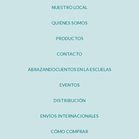
NUESTRO LOCAL
QUIÉNES SOMOS
PRODUCTOS
CONTACTO
ABRAZANDOCUENTOS EN LA ESCUELAS
EVENTOS
DISTRIBUCIÓN
ENVÍOS INTERNACIONALES
CÓMO COMPRAR