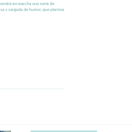
 pondrá en marcha una serie de
niosa y cargada de humor, que plantea