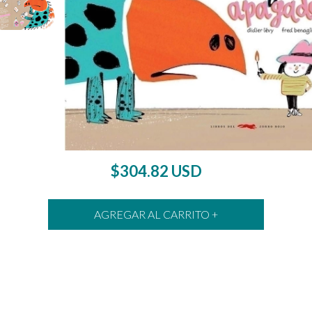
$304.82 USD