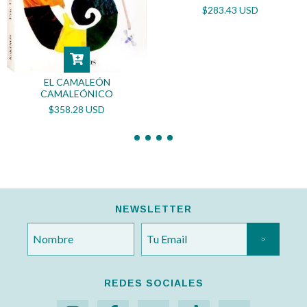
$283.43 USD
EL CAMALEÓN
CAMALEÓNICO
$358.28 USD
NEWSLETTER
REDES SOCIALES