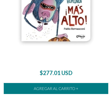
$277.01 USD