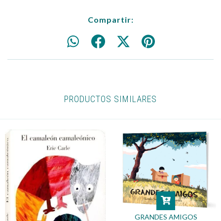
Compartir:
PRODUCTOS SIMILARES
GRANDES AMIGOS