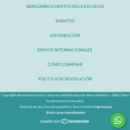
ABRAZANDOCUENTOS EN LA ESCUELAS
EVENTOS
DISTRIBUCIÓN
ENVÍOS INTERNACIONALES
CÓMO COMPRAR
POLÍTICA DE DEVOLUCIÓN
Copyright Abrazandocuentos: Librería y distribuidora de libros infantiles - 2026. Todos
los derechos reservados.
Defensa de las y los consumidores. Para reclamos
ingresá acá.
Botón de arrepentimiento