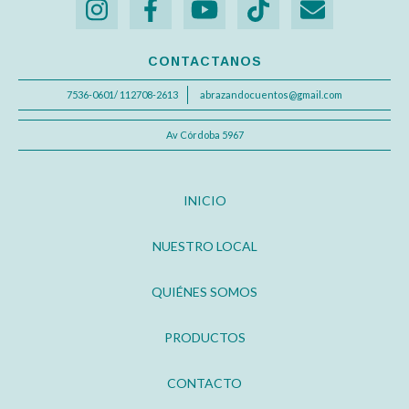
CONTACTANOS
7536-0601/ 112708-2613
abrazandocuentos@gmail.com
Av Córdoba 5967
INICIO
NUESTRO LOCAL
QUIÉNES SOMOS
PRODUCTOS
CONTACTO