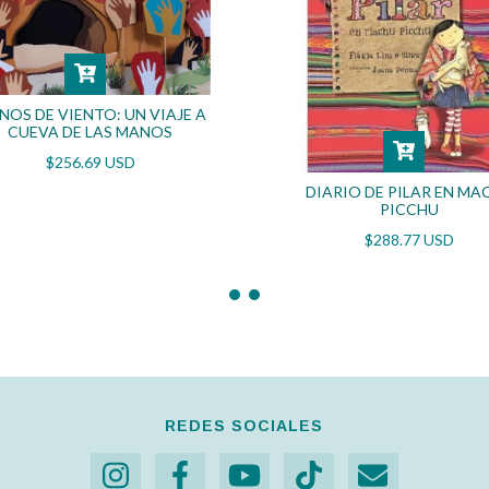
NOS DE VIENTO: UN VIAJE A
CUEVA DE LAS MANOS
$256.69 USD
DIARIO DE PILAR EN MA
PICCHU
$288.77 USD
REDES SOCIALES