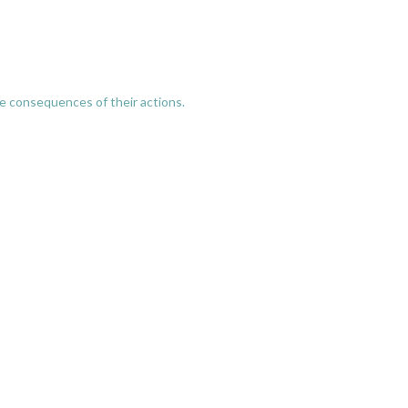
he consequences of their actions.