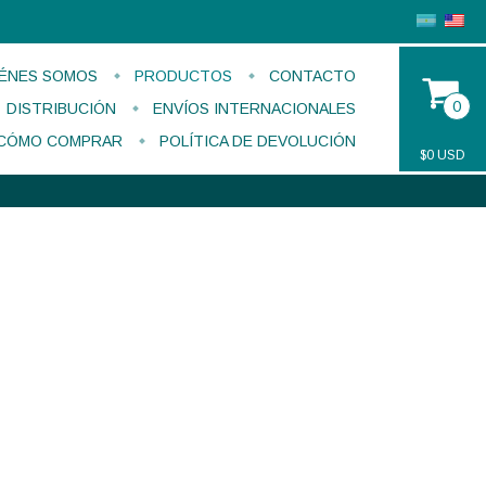
ÉNES SOMOS
PRODUCTOS
CONTACTO
0
DISTRIBUCIÓN
ENVÍOS INTERNACIONALES
CÓMO COMPRAR
POLÍTICA DE DEVOLUCIÓN
$0 USD