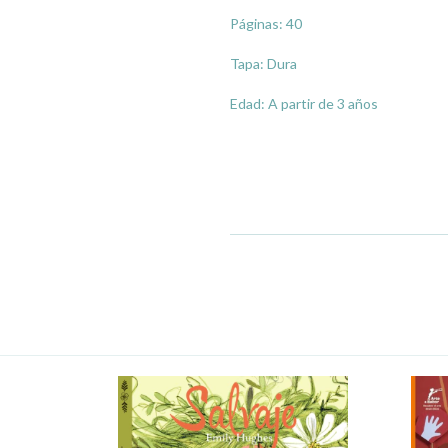
Páginas: 40
Tapa: Dura
Edad: A partir de 3 años