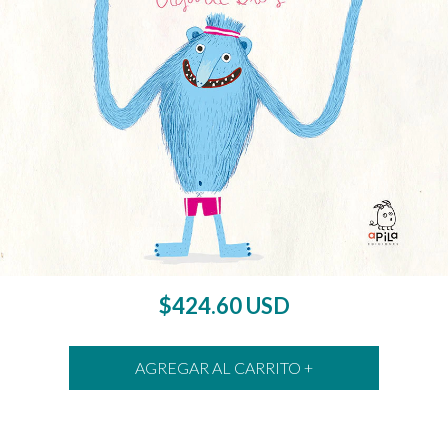
$424.60 USD