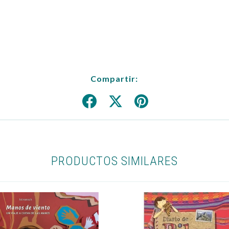
Compartir:
PRODUCTOS SIMILARES