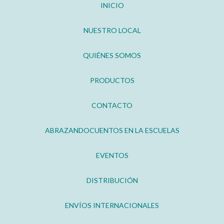
INICIO
NUESTRO LOCAL
QUIÉNES SOMOS
PRODUCTOS
CONTACTO
ABRAZANDOCUENTOS EN LA ESCUELAS
EVENTOS
DISTRIBUCIÓN
ENVÍOS INTERNACIONALES