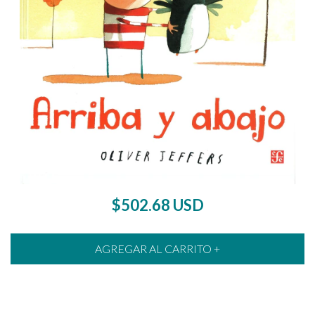
$502.68 USD