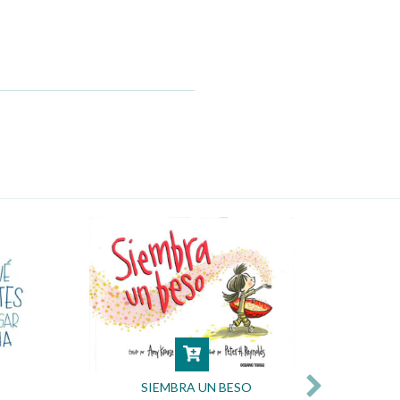
SIEMBRA UN BESO