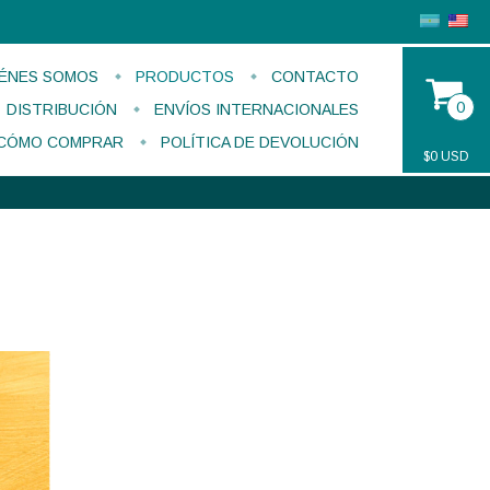
ÉNES SOMOS
PRODUCTOS
CONTACTO
0
DISTRIBUCIÓN
ENVÍOS INTERNACIONALES
CÓMO COMPRAR
POLÍTICA DE DEVOLUCIÓN
$0 USD