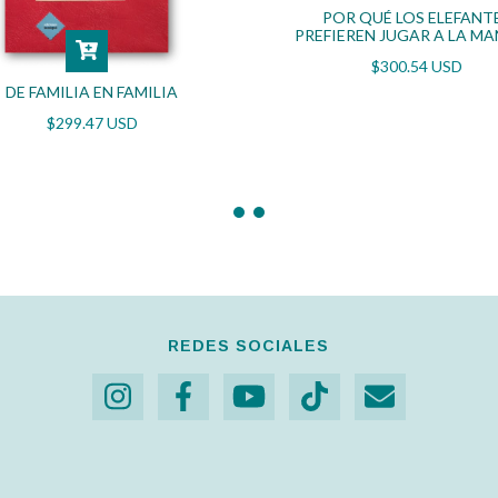
POR QUÉ LOS ELEFANT
PREFIEREN JUGAR A LA M
$300.54 USD
DE FAMILIA EN FAMILIA
$299.47 USD
REDES SOCIALES