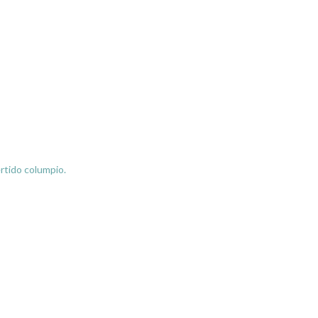
ertido columpio.