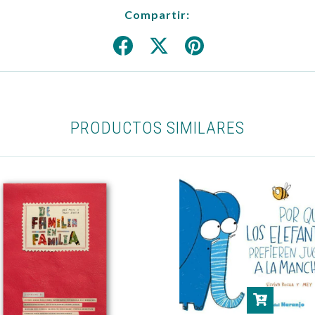
Compartir:
PRODUCTOS SIMILARES