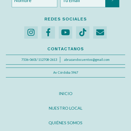
REDES SOCIALES
CONTACTANOS
7536-0601/ 112708-2613
abrazandocuentos@gmail.com
Av Córdoba 5967
INICIO
NUESTRO LOCAL
QUIÉNES SOMOS