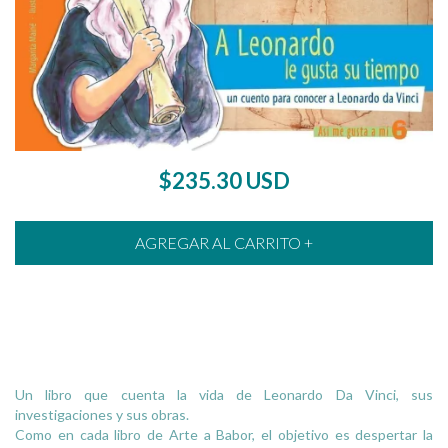
$235.30 USD
Un libro que cuenta la vida de Leonardo Da Vinci, sus
investigaciones y sus obras.
Como en cada libro de Arte a Babor, el objetivo es despertar la