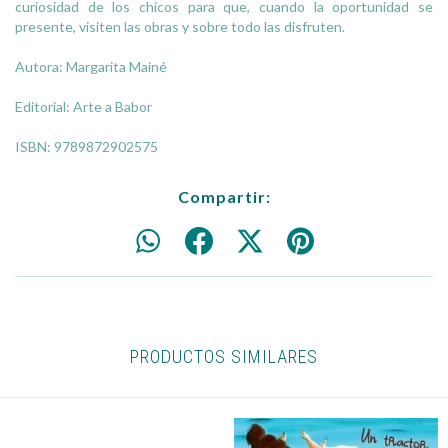
curiosidad de los chicos para que, cuando la oportunidad se
presente, visiten las obras y sobre todo las disfruten.
Autora: Margarita Mainé
Editorial: Arte a Babor
ISBN: 9789872902575
Compartir:
PRODUCTOS SIMILARES