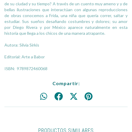
de su ciudad y su tiempo? A través de un cuento muy ameno y y de
bellas ilustraciones que interactúan con algunas reproducciones
de obras conocemos a Frida, una niña que quería correr, saltar y
estudiar. Sus sueños desafiando costumbres y dolores; su amor
por Diego Rivera y por México aparece naturalmente en esta
historia que llega a los chicos de una manera atrapante.
Autora: Silvia Sirkis
Editorial: Arte a Babor
ISBN: 9789872460068
Compartir:
PRODUCTOS SIMILARES