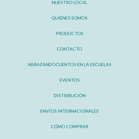
NUESTRO LOCAL
QUIÉNES SOMOS
PRODUCTOS
CONTACTO
ABRAZANDOCUENTOS EN LA ESCUELAS
EVENTOS
DISTRIBUCIÓN
ENVÍOS INTERNACIONALES
CÓMO COMPRAR