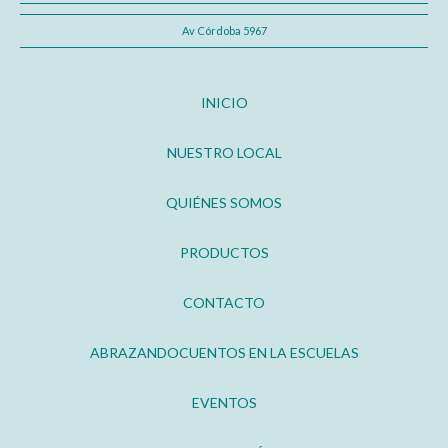
Av Córdoba 5967
INICIO
NUESTRO LOCAL
QUIÉNES SOMOS
PRODUCTOS
CONTACTO
ABRAZANDOCUENTOS EN LA ESCUELAS
EVENTOS