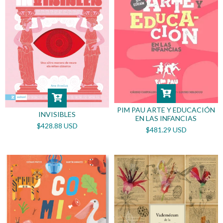
PIM PAU ARTE Y EDUCACIÓN
INVISIBLES
EN LAS INFANCIAS
$428.88 USD
$481.29 USD