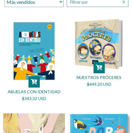
Filtrar por
NUESTROS PRÓCERES
$449.20 USD
ABUELAS CON IDENTIDAD
$343.32 USD