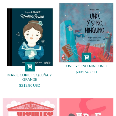
UNO Y SI NO NINGUNO
$331.56 USD
MARIE CURIE PEQUEÑA Y
GRANDE
$213.80 USD