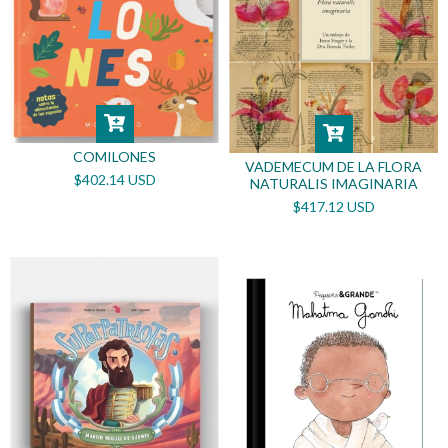
COMILONES
VADEMECUM DE LA FLORA
$402.14 USD
NATURALIS IMAGINARIA
$417.12 USD