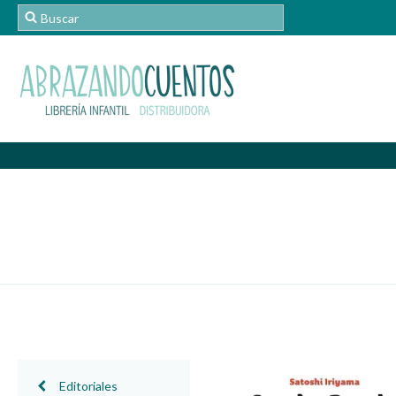
Editoriales