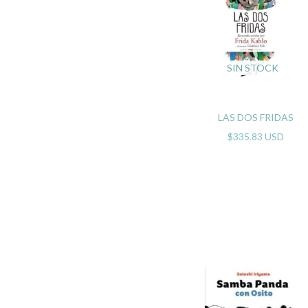
SIN STOCK
LAS DOS FRIDAS
$335.83 USD