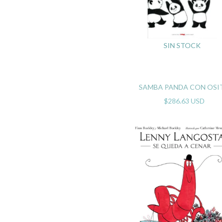
SIN STOCK
SAMBA PANDA CON OSI
$286.63 USD