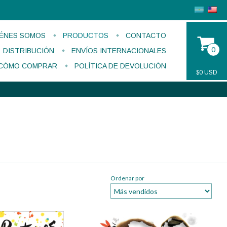
ÉNES SOMOS
PRODUCTOS
CONTACTO
0
DISTRIBUCIÓN
ENVÍOS INTERNACIONALES
CÓMO COMPRAR
POLÍTICA DE DEVOLUCIÓN
$0 USD
Ordenar por