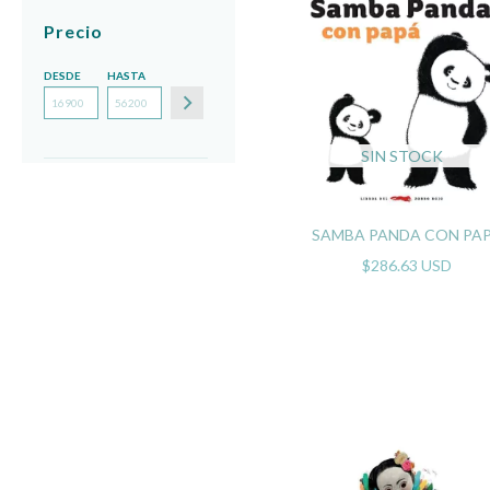
Precio
DESDE
HASTA
SIN STOCK
SAMBA PANDA CON PA
$286.63 USD