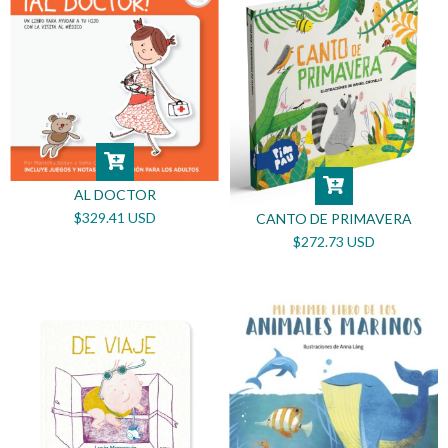
AL DOCTOR
$329.41 USD
CANTO DE PRIMAVERA
$272.73 USD