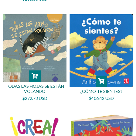
TODAS LAS HOJAS SE ESTÁN
VOLANDO
¿CÓMO TE SIENTES?
$272.73 USD
$406.42 USD