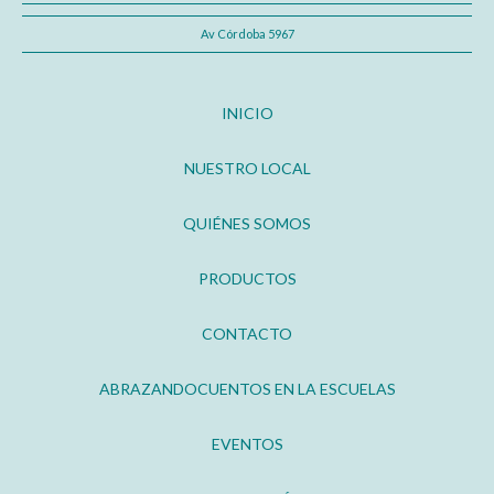
Av Córdoba 5967
INICIO
NUESTRO LOCAL
QUIÉNES SOMOS
PRODUCTOS
CONTACTO
ABRAZANDOCUENTOS EN LA ESCUELAS
EVENTOS